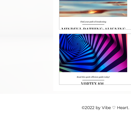
©2022 by Vibe ♡ Heart.