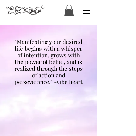
המכשפה במושבה
"Manifesting your desired
life begins with a whisper
of intention, grows with
the power of belief, and is
realized through the steps
of action and
perseverance." -vibe heart