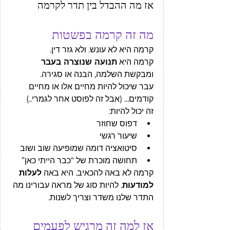
אז מה ההבדל בין תדר לקרמה
מה זה קרמה בפשטות
קרמה היא לא עונש. ולא גזר דין.
קרמה היא 
תנועה שנוצרה בעבר 
ומבקשת השלמה, הבנה או סגירה.
עבר שיכול להיות מחיים אלו או מחיים 
קודמים... (אבל זה לפוסט אחר לגמרי..)
זה יכול להיות:
דפוס שחוזר
שיעור רגשי
סיטואציה דומה שמופיעה שוב ושוב
תחושה מוכרת של “כבר הייתי כאן”
קרמה לא באה להכאיב. היא באה 
לעלות 
למודעות
. להיות סוג של מראה עבורינו מה 
התדר שלנו משדר וצריך לשנות. 
אז למה זה מרגיש לפעמים 