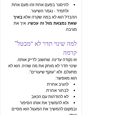
להיסגר בפעם אחת זהו פעם אחת 
ולתמיד - נגמר השיעור. 
ההבדל הוא לא במה שקרה אלא 
באיך 
שאת נמצאת מול זה עכשיו
. איך את 
מגיבה. 
למה שינוי תדר לא “מבטל” 
קרמה
וזו נקודה עדינה. שחשוב לדייק אותה. 
שינוי תדר לא מוחק את מה שהיה. הוא לא 
מתעלם. ולא “עוקף שיעורים”.
הוא מאפשר:
להגיב אחרת
לבחור אחרת
לא להזדהות עם הכאב
ולא להמשיך את אותו הסיפור
ובמקום להמשיך את המעגל הוא מסיים 