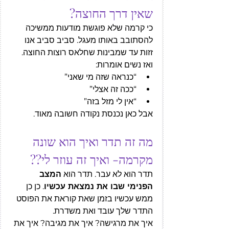
שאין דרך החוצה?
כי קרמה שלא פוגשת מודעות ממשיכה 
להסתובב באותו מעגל. סביב סביב אנו 
זזות עד שמבינות שחלאס רוצות החוצה. 
ואז נשים אומרות:
“כנראה שזה מי שאני”
“ככה זה אצלי”
“אין לי מזל בזה”
אבל כאן נכנסת נקודה חשובה מאוד.
מה זה תדר ואיך הוא שונה 
מקרמה- ואיך זה עוזר לי??
תדר הוא לא עבר. תדר הוא 
המצב 
הפנימי שבו את נמצאת עכשיו
. כן כן 
ממש עכשיו בזמן שאת קוראת את הפוסט 
התדר שלך עובד ואת משדרת. 
איך את מרגישה? איך את מגיבה? איך את 