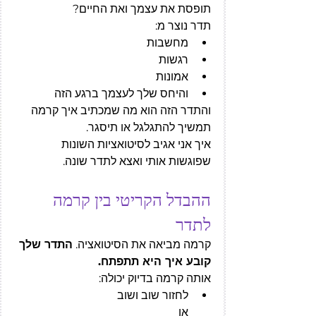
תופסת את עצמך ואת החיים?
תדר נוצר מ:
מחשבות
רגשות
אמונות
והיחס שלך לעצמך ברגע הזה
והתדר הזה הוא מה שמכתיב איך קרמה 
תמשיך להתגלגל או תיסגר. 
איך אני אגיב לסיטואציות השונות 
שפוגשות אותי ואצא לתדר שונה.
ההבדל הקריטי בין קרמה 
לתדר
קרמה מביאה את הסיטואציה. 
התדר שלך 
קובע איך היא תתפתח.
אותה קרמה בדיוק יכולה:
לחזור שוב ושוב 
או