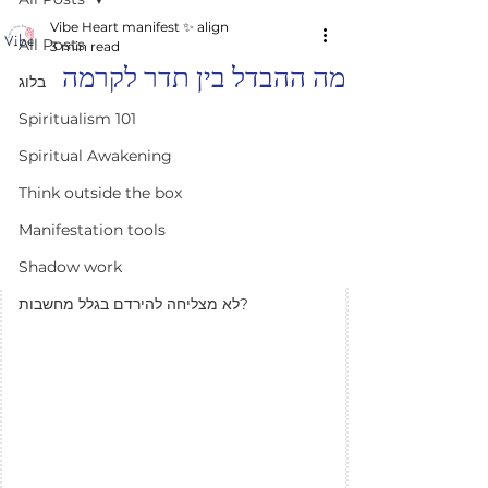
Vibe Heart manifest ✨️ align
All Posts
3 min read
מה ההבדל בין תדר לקרמה
בלוג
Spiritualism 101
Spiritual Awakening
Think outside the box
Manifestation tools
Shadow work
לא מצליחה להירדם בגלל מחשבות?