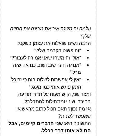
(ולמה זה משנה איך את מבינה את החיים 
שלך)
הרבה נשים שואלות את עצמן בשקט:
“זה פשוט הקרמה שלי?”
“אולי זה משהו שאני אמורה לעבור?”
“אם זה חוזר שוב ושוב, כנראה שזה 
גורל.”
"אין לי אפשרות לשלוט בזה כי זה כל 
הזמן פוגש אותי כמו מעגל"
ומצד שני, הן שומעות על תדר, תודעה, 
בחירה, שינוי ומתחילות להתבלבל.
אז מה נכון? האם הכול כתוב מראש או 
שאפשר לשנות?
התשובה היא: 
שני הדברים קיימים, אבל 
הם לא אותו דבר בכלל.