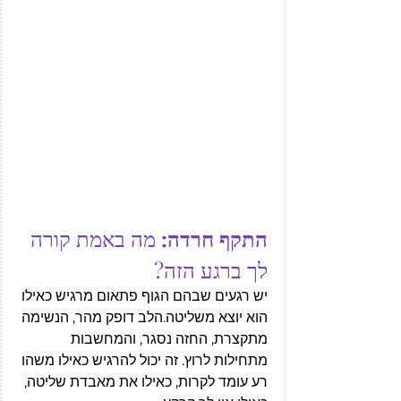
התקף חרדה: 
מה באמת קורה 
לך ברגע הזה?
יש רגעים שבהם הגוף פתאום מרגיש כאילו 
הוא יוצא משליטה.הלב דופק מהר, הנשימה 
מתקצרת, החזה נסגר, והמחשבות 
מתחילות לרוץ. זה יכול להרגיש כאילו משהו 
רע עומד לקרות, כאילו את מאבדת שליטה, 