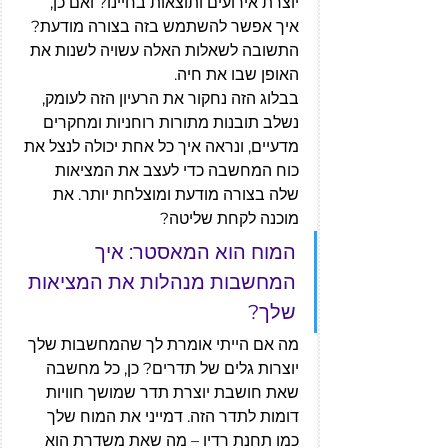
יוצרת אירועים ותוצאות בחיינו? ואם כן, 
איך אפשר להשתמש בזה בצורה מודעת? 
התשובה לשאלות האלה עשויה לשנות את 
האופן שבו את חיה.
בבלוג הזה נחקור את הרעיון הזה לעומק, 
נשלב תובנות מתורות רוחניות ומחקרים 
מדעיים, ונראה איך כל אחת יכולה לנצל את 
כוח המחשבה כדי לעצב את המציאות 
שלה בצורה מודעת ומוצלחת יותר. את 
מוכנה לקחת שליטה?
המוח הוא המאסטר: איך 
המחשבות מנהלות את המציאות 
שלך?
מה אם הייתי אומרת לך שהמחשבות שלך 
יוצרות גלים של תדרים? כן, כל מחשבה 
שאת חושבת יוצרת תדר שמושך חוויות 
דומות לתדר הזה. דמייני את המוח שלך 
כמו תחנת רדיו – מה שאת משדרת הוא 