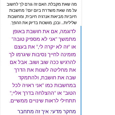
מה שאת מקבלת. האם זה גורם לך לחשוב 
על מה שאת משדרת ביום יום? מחשבות 
חיוביות מביאות אנרגיה חיובית, ומחשבות 
שליליות... ובכן, מושכות בדיוק את ההפך.
לדוגמה, אם את חושבת באופן 
מתמשך "אני לא מספיק טובה" 
או "זה לא יקרה לי," את בעצם 
מזמינה לחייך נסיבות שיגרמו לך 
להרגיש ככה שוב ושוב. אבל אם 
את מחליטה לשנות את הדרך 
שבה את חושבת, ולהתמקד 
במחשבות כמו "אני ראויה לכל 
הטוב" או "ההצלחה בדרך אליי," 
תתחילי לראות שינויים ממשיים.
מחקר מדעי: איך זה מתחבר 