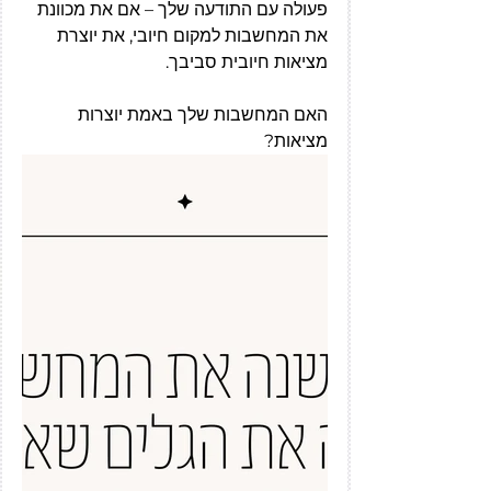
פעולה עם התודעה שלך – אם את מכוונת 
את המחשבות למקום חיובי, את יוצרת 
מציאות חיובית סביבך.
האם המחשבות שלך באמת יוצרות 
מציאות?