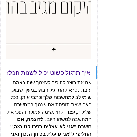
איך תרגול פשוט יכול לשנות הכל?
אם את רוצה להוכיח לעצמך שזה באמת 
עובד, נסי את התרגיל הבא: במשך שבוע, 
שימי לב למחשבות שלך וכתבי אותן. בכל 
פעם שאת תופסת את עצמך במחשבה 
שלילית, עצרי. קחי נשימה עמוקה והפכי את 
המחשבה למשהו חיובי. 
לדוגמה, אם 
חשבת "אני לא אצליח בפרויקט הזה," 
החליפי ל"אני פועלת בכיוון הנכון ואני 