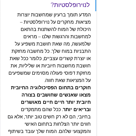
לנוירופלסטיות?
המדע תומך ברעיון שמחשבות יוצרות 
מציאות. מחקרים על נוירופלסטיות – 
היכולת של המוח להשתנות בהתאם 
למחשבות והרגשות שלנו – מראים 
שלמעשה, מה שאת חושבת משפיע על 
התבניות במוח שלך. כל מחשבה מחזקת 
או יוצרת קשרים עצביים, כלומר ככל שאת 
חושבת מחשבות חיוביות או שליליות, את 
מחזקת דפוסי פעולה מסוימים שמשפיעים 
על המציאות שאת חווה.
חוקרים בתחום הפסיכולוגיה החיובית 
מצאו שאנשים שחושבים בצורה 
חיובית יותר חיים חיים מאושרים 
ובריאים יותר
. ככל שהם מתמקדים 
בחיובי, הם לא רק חשים טוב יותר, אלא גם 
חווים יותר הצלחות בתחום האישי 
והמקצועי שלהם. המוח שלך עובד בשיתוף 