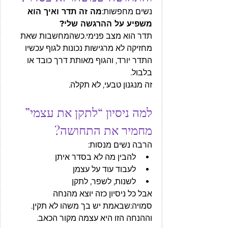
נשים מחפשות:
מה זה תדר ואיך הוא 
משפיע על ההרגשה שלי?
תדר הוא מצב פנימי.כשהמחשבות שאת 
מחזיקה לא מרגישות נכונות לגוף עכשיו 
התדר יורד, והגוף מאותת דרך כובד או 
בלבול.
זה מנגנון טבעי, לא תקלה.
למה ניסיון “לתקן את עצמי” 
מחמיר את התחושה?
הרבה נשים מנסות:
להבין מה לא בסדר איתן
לעבוד עוד על עצמן
לשנות, לשפר, לתקן
אבל כל ניסיון כזה יוצא מהנחה 
סמויה:שבאמת יש בך משהו לא תקין.
וההנחה הזו היא עצמה מקור הכאב.