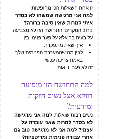
זו אחת השאלות הכי מחופשות:
למה אני מרגישה שמשהו לא בסדר 
איתי למרות שאין סיבה ברורה?
ברוב המקרים, התחושה הזו לא מצביעה 
על בעיה בך אלא על פער פנימי בין:
איך שאת מתפקדת
לבין מה שהמערכת הפנימית שלך 
באמת צריכה עכשיו
זה לא פגם. זו אות.
למה התחושה הזו מופיעה 
דווקא אצל נשים חזקות 
ומודעות?
נשים רבות שואלות: 
למה אני מרגישה 
לא בסדר למרות שאני עובדת על 
עצמי? למה אני לא מרגישה טוב גם 
אחרי עבודה פנימית ומדיטציות?