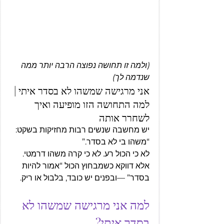
(ולמה זו תחושה נפוצה הרבה יותר ממה 
שנדמה לך)
אני מרגישה שמשהו לא בסדר איתי | 
למה התחושה הזו מופיעה ואיך 
לשחרר אותה
יש מחשבה שנשים רבות מחזיקות בשקט: 
“משהו בי לא בסדר.”
לא כי הכול רע. לא כי קרה משהו דרמטי. 
אלא דווקא כשמבחוץ הכול “אמור להיות 
בסדר” —ובפנים יש כובד, בלבול או ריק.
למה אני מרגישה שמשהו לא 
בסדר איתי?