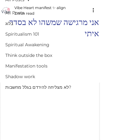
Vibe Heart manifest ✨️ align
All Posts
2 min read
אני מרגישה שמשהו לא בסדר
בלוג
איתי
Spiritualism 101
Spiritual Awakening
Think outside the box
Manifestation tools
Shadow work
לא מצליחה להירדם בגלל מחשבות?