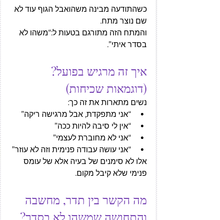
כשהתודעה מבינה משהואבל הגוף עוד לא 
שם נוצר מתח.
והמתח הזה מתורגם בטעות ל:“משהו לא 
בסדר איתי”.
איך זה מרגיש בפועל? 
(דוגמאות שכיחות)
נשים מתארות את זה כך:
“אני מתפקדת, אבל מרגישה ריקה”
“אין לי סיבה להיות ככה”
“אני לא מחוברת לעצמי”
“אני עושה עבודה פנימית וזה לא עוזר”
אלו לא סימנים של בעיה אלא של עומס 
פנימי שלא קיבל מקום.
מה הקשר בין תדר, מחשבה 
והתחושה שמשהו לא בסדר?