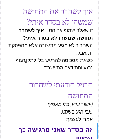
איך לשחרר את התחושה 
שמשהו לא בסדר איתי?
זו שאלה שמופיעה המון: 
איך לשחרר 
תחושה שמשהו לא בסדר איתי?
השחרור לא מגיע מתשובה אלא מהפסקת 
המאבק.
כשאת מסכימה להרגיש בלי לתקן,הגוף 
נרגע והתודעה מתיישרת.
תרגיל תודעתי לשחרור 
התחושה
(יישור עדין, בלי מאמץ)
שבי רגע בשקט.
אמרי לעצמך:
זה בסדר שאני מרגישה כך 
עכשיו.