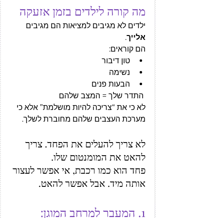
מה קורה לילדים בזמן אזעקה
ילדים לא מגיבים למציאות הם מגיבים 
אלייך
.
הם קוראים:
טון דיבור
נשימה
הבעות פנים
 התדר שלך = המצב שלהם
לא כי את “צריכה להיות מושלמת” אלא כי 
מערכת העצבים שלהם מחוברת לשלך.
לא צריך להעלים את הפחד. צריך 
להאט את המומנטום שלו.
פחד הוא כמו רכבת, אי אפשר לעצור 
אותה מיד. אבל אפשר להאט.
1. המעבר למרחב המוגן: 