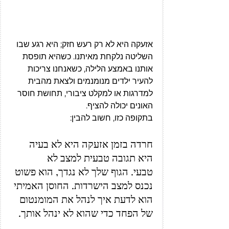
אזעקה היא לא רק רעש חזק; היא רגע שבו 
השליטה נלקחת מאיתנו. כשהיא תופסת 
אותנו באמצע הלילה, כשאנחנו צריכות 
להעיר ילדים מנומנמים ולצאת מהבית 
למדרגות או למקלט ציבורי, תחושת חוסר 
האונים יכולה להציף.
בתקופה כזו, חשוב להבין: 
חרדה בזמן אזעקה היא לא בעיה 
היא תגובה טבעית למצב לא 
טבעי. הגוף שלך לא נגדך, הוא פשוט 
נכנס למצב הישרדות. החוסן האמיתי 
הוא לדעת איך לנהל את המומנטום 
של הפחד כדי שהוא לא ינהל אותך.