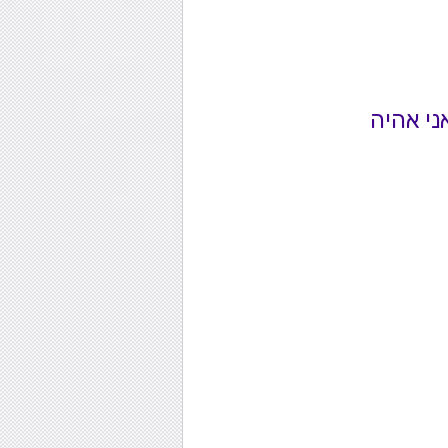
ני אהיה 