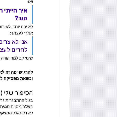
ואז:
איך הייתי 
טוב?
לא יפה יותר. לא רזה
אמרי לעצמך:
אני לא צריכ
להרים לעצמי
שימי לב למה קורה 
להרגיש יפה זה לא
וכשאת מפסיקה להי
הסיפור שלי (
בגיל ההתבגרות גרתי
בשלב מסוים הגעתי
לא רק בגלל המשקל 