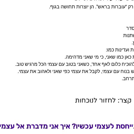
 “עוברות בראש”. הן יוצרות תחושה בגוף.
סדר
תנות
.
ועדינות כמו:
ת כאן כמו שאני, כי מי שאני מדהימה.
להוכיח כלום לאף אחד, כשאני בטוב עם עצמי הכל מרגיש טוב.
ש בנוח עם עצמי, לקבל את עצמי כפי שאני ולאהוב את עצמי. 
רחב.
קצר: לחזור לנוכחות
ייחסת לעצמי עכשיו? איך אני מדברת אל עצמי