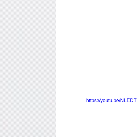
https://youtu.be/NL