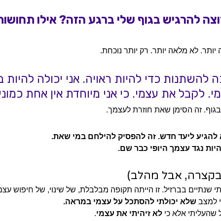
רוצה להרגיש בגוף שלי ברגע הזה? אילו תחושות 
 יותר. לא מלאה יותר. רק יותר נוכחת. 
ה להשתנות כדי להיות ראויה. אני יכולה להיות ב
. לקבל את עצמי. כי אני מיוחדת אין אחת כמוני!
בגוף. זה הסימן שאת חוזרת לעצמך.
 להגיע ליעד חדש. זה להפסיק להילחם במי שאת.
ות נגד עצמך היופי כבר שם.
בקצרה, אבל מהלב)
 שנתיים בברזיל. זו הייתה תקופה מבלבלת, של שינוי, של חיפוש עצמי
 למצב 
שלא יכולתי להסתכל על עצמי במראה.
שהעליתי אלא כי 
לא זיהיתי את עצמי
.