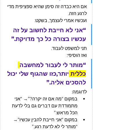
אם היא כבדה זה סימן שהיא ספציפית מדי 
לרגע הזה.
ועכשיו אמרי לעצמך, בשקט:
“אני לא חייבת לחשוב על זה 
עכשיו בצורה כל כך מדויקת.”
תני למשפט לעבוד.
ואז הוסיפי:
“מותר לי לעבור למחשבה
כללית 
יותר,כזו שהגוף שלי יכול 
להסכים אליה.”
לדוגמה:
במקום “מה אם זה יקרה?”→ “אני 
מתמודדת עם דברים גם בלי לדעת 
הכל מראש.”
במקום “אני חייבת להבין עכשיו”→ 
“מותר לי לא לדעת רגע.”