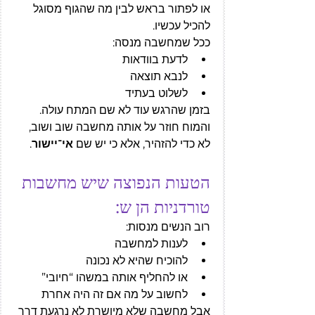
או לפתור בראש לבין מה שהגוף מסוגל 
להכיל עכשיו.
ככל שמחשבה מנסה:
לדעת בוודאות
לנבא תוצאה
לשלוט בעתיד
בזמן שהרגש עוד לא שם המתח עולה.
והמוח חוזר על אותה מחשבה שוב ושוב, 
לא כדי להזהיר, אלא כי יש שם 
אי־יישור
.
הטעות הנפוצה שיש מחשבות 
טורדניות הן ש:
רוב הנשים מנסות:
לענות למחשבה
להוכיח שהיא לא נכונה
או להחליף אותה במשהו “חיובי”
לחשוב על מה אם זה היה אחרת
אבל מחשבה שלא מיושרת לא נרגעת דרך 