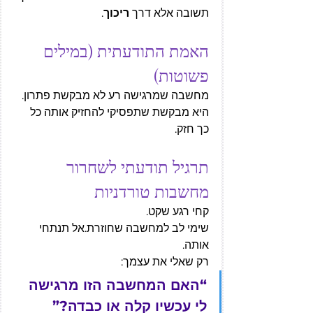
תשובה אלא דרך 
ריכוך
.
האמת התודעתית (במילים 
פשוטות)
מחשבה שמרגישה רע לא מבקשת פתרון.
היא מבקשת שתפסיקי להחזיק אותה כל 
כך חזק.
תרגיל תודעתי לשחרור 
מחשבות טורדניות
קחי רגע שקט.
שימי לב למחשבה שחוזרת.אל תנתחי 
אותה.
רק שאלי את עצמך:
“האם המחשבה הזו מרגישה 
לי עכשיו קלה או כבדה?”