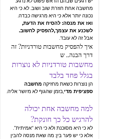
יש רגעים שבהם הראש פשוט לא נרגע. 
מחשבה אחת חוזרת שוב ושוב. לא כי היא 
נכונה יותר אלא כי היא מרגישה כבדה.
ואז את מנסה: להסיח את הדעת, 
לשכנע את עצמך,להפסיק לחשוב.
אבל זה לא עובד.
איך להפסיק מחשבות טורדניות? זה 
דרך הבנה.. ש
מחשבות טורדניות לא נוצרות 
בגלל פחד בלבד 
הן נוצרות כשאת מחזיקה 
מחשבה 
ספציפית מדי
,בזמן שהגוף לא מיושר אליה.
למה מחשבה אחת יכולה 
להרגיש כל כך חונקת?
לא כי היא מסוכנת ולא כי היא “אמיתית”.
אלא כי יש פער בין: מה שאת מנסה להבין 