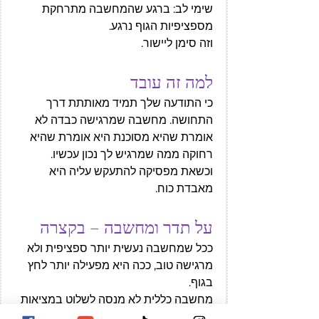
שימי לב: ברגע שהמחשבה מתרחקת 
מספציפיות הגוף נרגע.
וזה סימן ליישור.
למה זה עובד
כי התודעה שלך תמיד מאותתת דרך 
התחושה. מחשבה שמרגישה כבדה לא 
אומרת שהיא מסוכנת היא אומרת שהיא 
רחוקה ממה שמרגיש לך נכון עכשיו.
וכשאת מפסיקה להתעקש עליה היא 
מאבדת כוח.
על תדר ומחשבה – בקצרה
ככל שמחשבה נעשית יותר ספציפית ולא 
מרגישה טוב, ככה היא מפעילה יותר לחץ 
בגוף.
מחשבה כללית לא מנסה לשלוט במציאות 
היא מחזירה תחושת ביטחון.